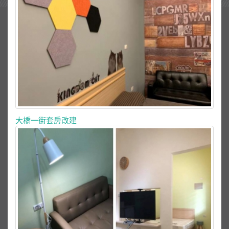
大橋一街套房改建