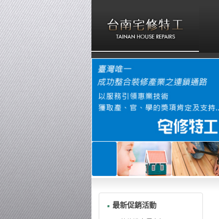
最新促銷活動