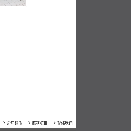
房屋翻修
服務項目
聯絡我們