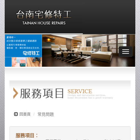
Toggle
navigat
常見問題
回首頁
服務項目：